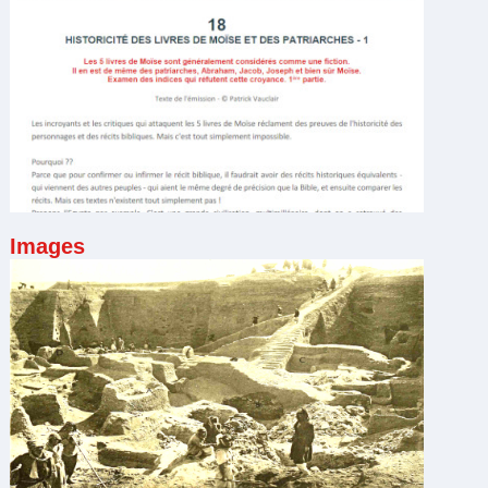
Images