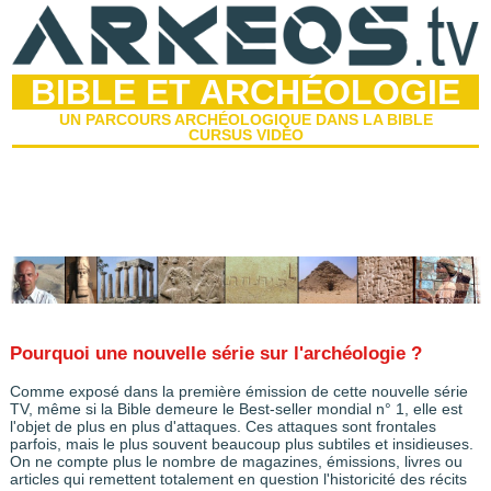
BIBLE ET ARCHÉOLOGIE
UN PARCOURS ARCHÉOLOGIQUE DANS LA BIBLE
CURSUS VIDÉO
Pourquoi une nouvelle série sur l'archéologie ?
Comme exposé dans la première émission de cette nouvelle série
TV, même si la Bible demeure le Best-seller mondial n° 1, elle est
l'objet de plus en plus d'attaques. Ces attaques sont frontales
parfois, mais le plus souvent beaucoup plus subtiles et insidieuses.
On ne compte plus le nombre de magazines, émissions, livres ou
articles qui remettent totalement en question l'historicité des récits