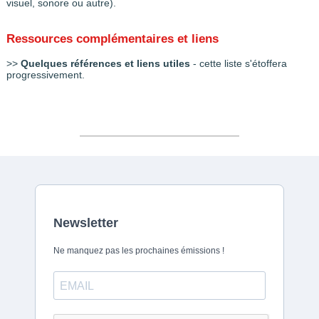
visuel, sonore ou autre).
Ressources complémentaires et liens
>>
Quelques références et liens utiles
- cette liste s'étoffera
progressivement.