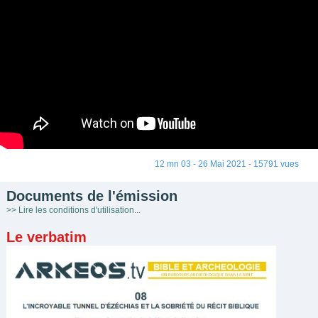
12 mn 03 - 26 Mai 2021 - 15791 vues
Documents de l'émission
>> Lire les conditions d'utilisation...
Le verbatim