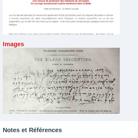
Images
Notes et Références