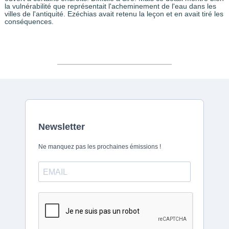
la vulnérabilité que représentait l'acheminement de l'eau dans les
villes de l'antiquité. Ezéchias avait retenu la leçon et en avait tiré les
conséquences.