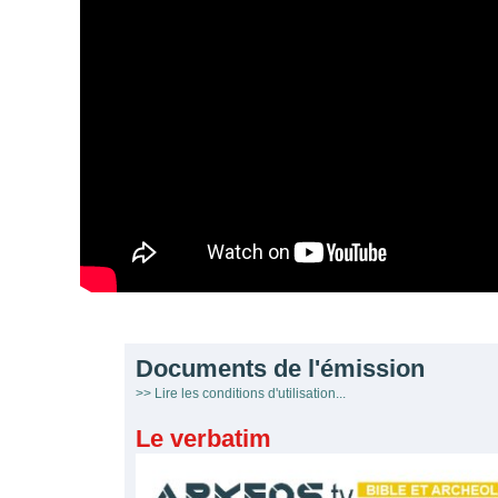
Documents de l'émission
>> Lire les conditions d'utilisation...
Le verbatim