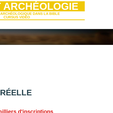
T ARCHÉOLOGIE
 ARCHÉOLOGIQUE DANS LA BIBLE
CURSUS VIDÉO
 RÉELLE
lliers d'inscriptions