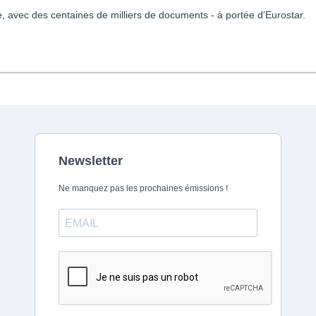
 avec des centaines de milliers de documents - à portée d'Eurostar.