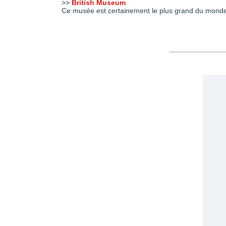
>>
British Museum
Ce musée est certainement le plus grand du monde,